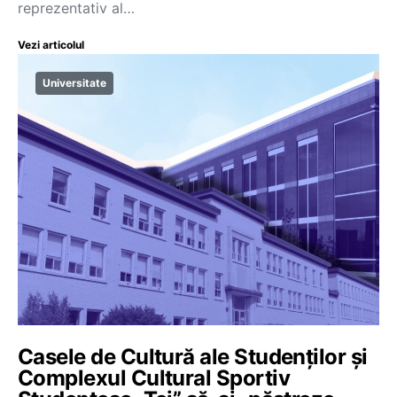
reprezentativ al…
Vezi articolul
Universitate
Casele de Cultură ale Studenților și
Complexul Cultural Sportiv