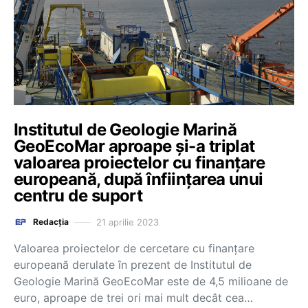
Institutul de Geologie Marină
GeoEcoMar aproape și-a triplat
valoarea proiectelor cu finanțare
europeană, după înființarea unui
centru de suport
21 aprilie 2023
Redacția
Valoarea proiectelor de cercetare cu finanțare
europeană derulate în prezent de Institutul de
Geologie Marină GeoEcoMar este de 4,5 milioane de
euro, aproape de trei ori mai mult decât cea…