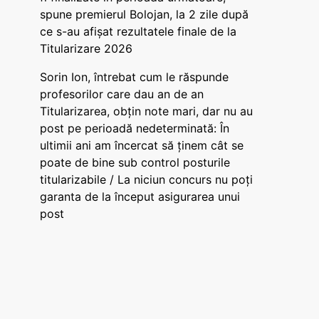
spune premierul Bolojan, la 2 zile după
ce s-au afișat rezultatele finale de la
Titularizare 2026
Sorin Ion, întrebat cum le răspunde
profesorilor care dau an de an
Titularizarea, obțin note mari, dar nu au
post pe perioadă nedeterminată: În
ultimii ani am încercat să ținem cât se
poate de bine sub control posturile
titularizabile / La niciun concurs nu poți
garanta de la început asigurarea unui
post