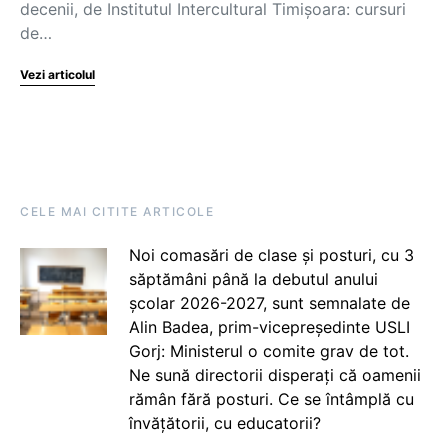
decenii, de Institutul Intercultural Timișoara: cursuri
de…
Vezi articolul
CELE MAI CITITE ARTICOLE
Noi comasări de clase și posturi, cu 3
săptămâni până la debutul anului
școlar 2026-2027, sunt semnalate de
Alin Badea, prim-vicepreședinte USLI
Gorj: Ministerul o comite grav de tot.
Ne sună directorii disperați că oamenii
rămân fără posturi. Ce se întâmplă cu
învățătorii, cu educatorii?