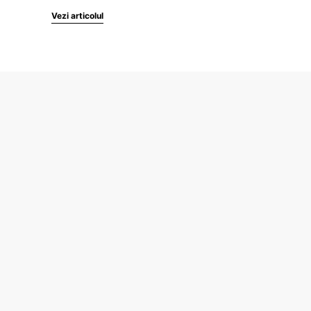
Vezi articolul