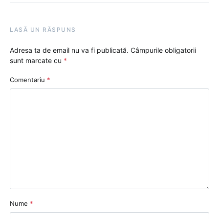
LASĂ UN RĂSPUNS
Adresa ta de email nu va fi publicată.
Câmpurile obligatorii
sunt marcate cu
*
Comentariu
*
Nume
*