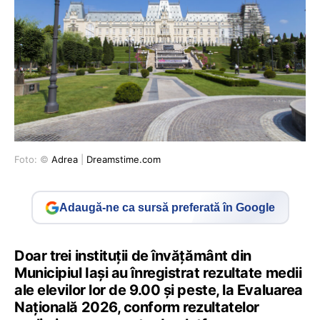
Foto: ©
Adrea
|
Dreamstime.com
Adaugă-ne ca sursă preferată în Google
Doar trei instituții de învățământ din
Municipiul Iași au înregistrat rezultate medii
ale elevilor lor de 9.00 și peste, la Evaluarea
Națională 2026, conform rezultatelor