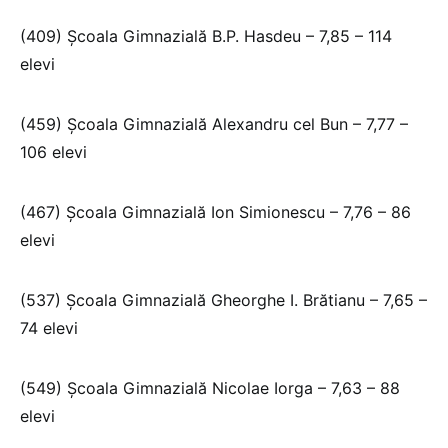
(409) Școala Gimnazială B.P. Hasdeu – 7,85 – 114
elevi
(459) Școala Gimnazială Alexandru cel Bun – 7,77 –
106 elevi
(467) Școala Gimnazială Ion Simionescu – 7,76 – 86
elevi
(537) Școala Gimnazială Gheorghe I. Brătianu – 7,65 –
74 elevi
(549) Școala Gimnazială Nicolae Iorga – 7,63 – 88
elevi