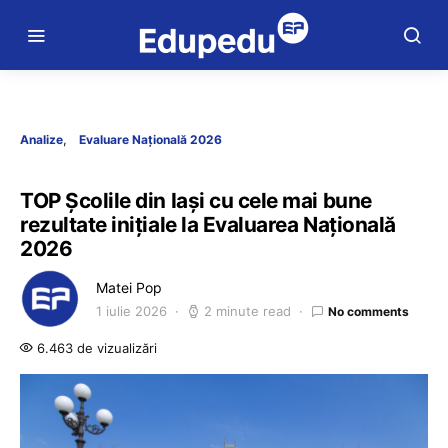
Analize
Evaluare Națională 2026
TOP Școlile din Iași cu cele mai bune
rezultate inițiale la Evaluarea Națională
2026
Matei Pop
1 iulie 2026
2 minute read
No comments
6.463 de vizualizări