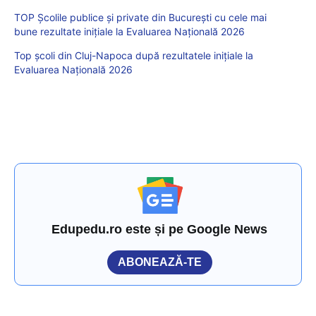
TOP Școlile publice și private din București cu cele mai
bune rezultate inițiale la Evaluarea Națională 2026
Top școli din Cluj-Napoca după rezultatele inițiale la
Evaluarea Națională 2026
Edupedu.ro este și pe Google News
ABONEAZĂ-TE