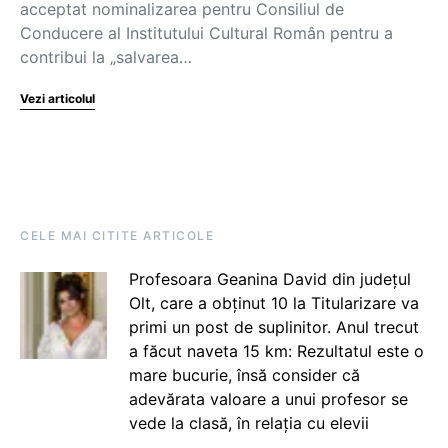
acceptat nominalizarea pentru Consiliul de
Conducere al Institutului Cultural Român pentru a
contribui la „salvarea…
Vezi articolul
CELE MAI CITITE ARTICOLE
Profesoara Geanina David din județul
Olt, care a obținut 10 la Titularizare va
primi un post de suplinitor. Anul trecut
a făcut naveta 15 km: Rezultatul este o
mare bucurie, însă consider că
adevărata valoare a unui profesor se
vede la clasă, în relația cu elevii