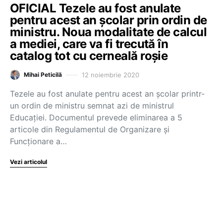
OFICIAL Tezele au fost anulate
pentru acest an școlar prin ordin de
ministru. Noua modalitate de calcul
a mediei, care va fi trecută în
catalog tot cu cerneală roșie
12 noiembrie 2020
Mihai Peticilă
Tezele au fost anulate pentru acest an școlar printr-
un ordin de ministru semnat azi de ministrul
Educației. Documentul prevede eliminarea a 5
articole din Regulamentul de Organizare și
Funcționare a…
Vezi articolul