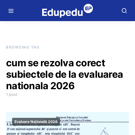
BROWSING TAG
cum se rezolva corect
subiectele de la evaluarea
nationala 2026
1 post
Evaluare Națională 2026