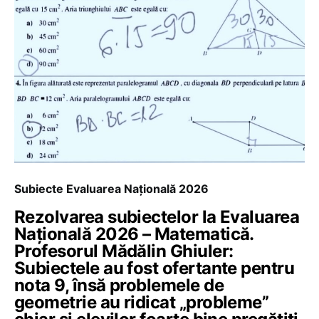
Subiecte Evaluarea Națională 2026
Rezolvarea subiectelor la Evaluarea
Națională 2026 – Matematică.
Profesorul Mădălin Ghiuler:
Subiectele au fost ofertante pentru
nota 9, însă problemele de
geometrie au ridicat „probleme”