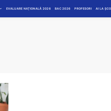
EVALUARE NAȚIONALĂ 2026
BAC 2026
PROFESORI
AI LA ȘC