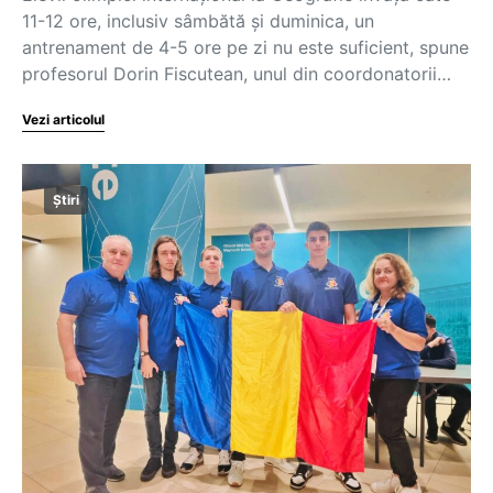
11-12 ore, inclusiv sâmbătă și duminica, un
antrenament de 4-5 ore pe zi nu este suficient, spune
profesorul Dorin Fiscutean, unul din coordonatorii…
Vezi articolul
Știri