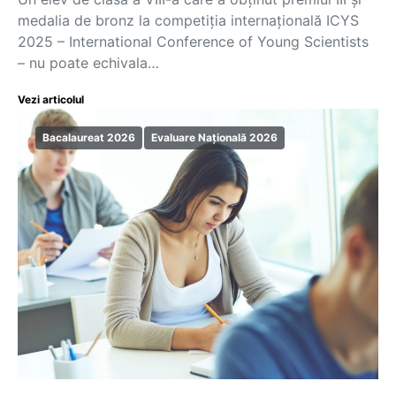
medalia de bronz la competiția internațională ICYS
2025 – International Conference of Young Scientists
– nu poate echivala…
Vezi articolul
Bacalaureat 2026
Evaluare Națională 2026