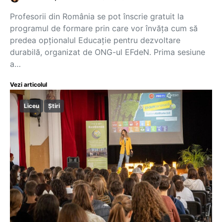
Profesorii din România se pot înscrie gratuit la
programul de formare prin care vor învăța cum să
predea opționalul Educație pentru dezvoltare
durabilă, organizat de ONG-ul EFdeN. Prima sesiune
a…
Vezi articolul
Liceu
Știri