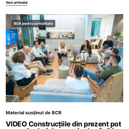
Vezi articolul
BCR pentru comunitate
Material susținut de BCR
VIDEO Construcțiile din prezent pot