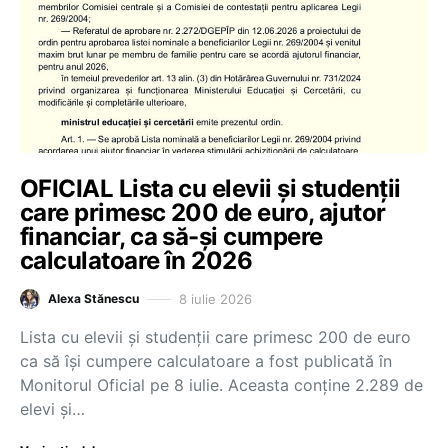
OFICIAL Lista cu elevii și studenții
care primesc 200 de euro, ajutor
financiar, ca să-și cumpere
calculatoare în 2026
8 iulie 2026
Alexa Stănescu
Lista cu elevii și studenții care primesc 200 de euro
ca să își cumpere calculatoare a fost publicată în
Monitorul Oficial pe 8 iulie. Aceasta conține 2.289 de
elevi și…