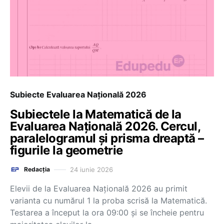
Subiecte Evaluarea Națională 2026
Subiectele la Matematică de la
Evaluarea Națională 2026. Cercul,
paralelogramul și prisma dreaptă –
figurile la geometrie
24 iunie 2026
Redacția
Elevii de la Evaluarea Națională 2026 au primit
varianta cu numărul 1 la proba scrisă la Matematică.
Testarea a început la ora 09:00 și se încheie pentru