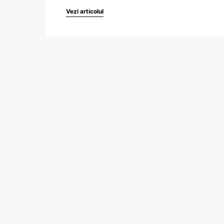
Vezi articolul