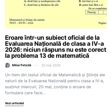
Eroare într-un subiect oficial de la
Evaluarea Națională de clasa a IV-a
2026: niciun răspuns nu este corect
la problema 13 de matematică
20 mai 2026
Mihai Peticilă
Un item din testul oficial de Matematică și Științe ale
naturii de la Evaluarea Națională pentru clasa a IV-a,
susținut miercuri, 20 mai, conține o eroare de
formulare care face…
Vezi articolul