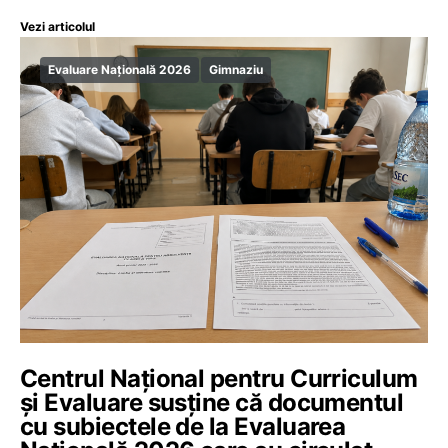
Vezi articolul
Evaluare Națională 2026
Gimnaziu
Centrul Național pentru Curriculum
și Evaluare susține că documentul
cu subiectele de la Evaluarea