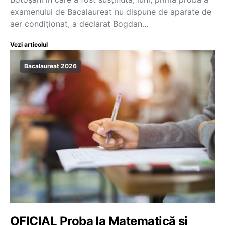
examenului de Bacalaureat nu dispune de aparate de
aer condiţionat, a declarat Bogdan…
Vezi articolul
Bacalaureat 2026
OFICIAL Proba la Matematică și