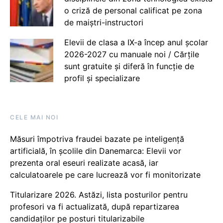
o criză de personal calificat pe zona
de maiștri-instructori
Elevii de clasa a IX-a încep anul școlar
2026-2027 cu manuale noi / Cărțile
sunt gratuite și diferă în funcție de
profil și specializare
CELE MAI NOI
Măsuri împotriva fraudei bazate pe inteligență
artificială, în școlile din Danemarca: Elevii vor
prezenta oral eseuri realizate acasă, iar
calculatoarele pe care lucrează vor fi monitorizate
Titularizare 2026. Astăzi, lista posturilor pentru
profesori va fi actualizată, după repartizarea
candidaților pe posturi titularizabile