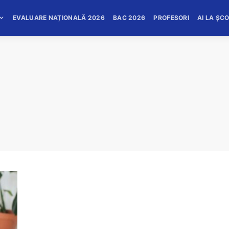
EVALUARE NAȚIONALĂ 2026
BAC 2026
PROFESORI
AI LA ȘC