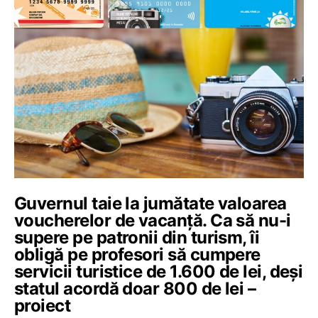
Guvernul taie la jumătate valoarea
voucherelor de vacanță. Ca să nu-i
supere pe patronii din turism, îi
obligă pe profesori să cumpere
servicii turistice de 1.600 de lei, deși
statul acordă doar 800 de lei –
proiect