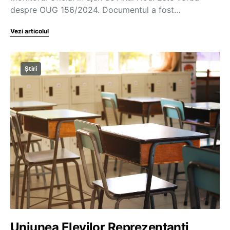
despre OUG 156/2024. Documentul a fost…
Vezi articolul
Știri
Uniunea Elevilor Reprezentanți,