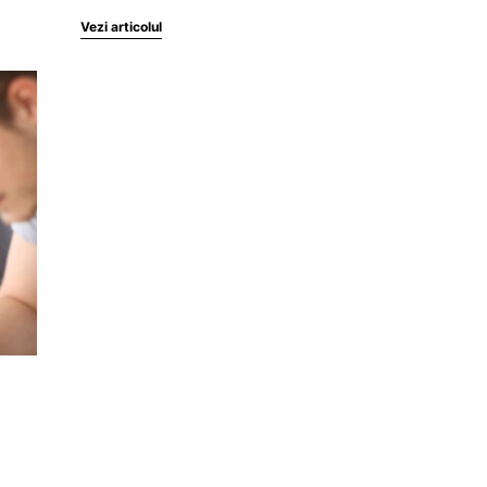
Vezi articolul