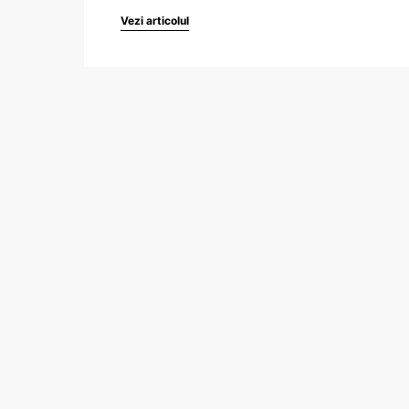
Vezi articolul