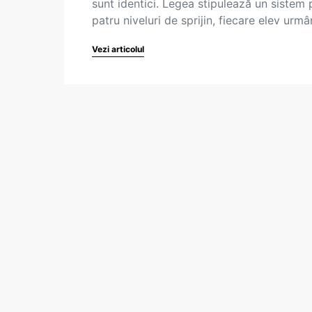
sunt identici. Legea stipulează un sistem 
patru niveluri de sprijin, fiecare elev urm
Vezi articolul