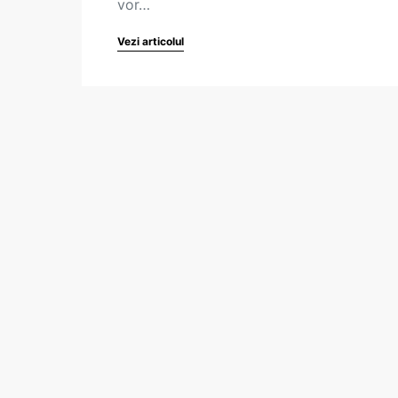
vor…
Vezi articolul