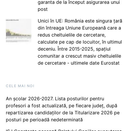
garanta de la început asigurarea unui
post
Unici în UE: România este singura țară
din întreaga Uniune Europeană care a
redus cheltuielile de cercetare,
calculate pe cap de locuitor, în ultimul
deceniu. Între 2015-2025, spațiul
comunitar a crescut masiv cheltuielile
de cercetare - ultimele date Eurostat
CELE MAI NOI
An școlar 2026-2027. Lista posturilor pentru
profesori a fost actualizată, pe fiecare județ, după
repartizarea candidaților de la Titularizare 2026 pe
posturi pe perioadă nedeterminată