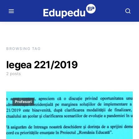
BROWSING TAG
legea 221/2019
2 posts
Profesori