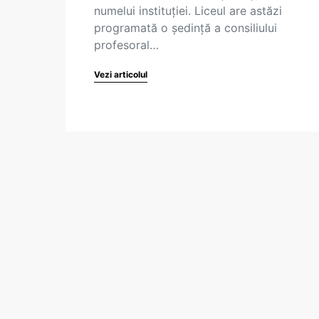
numelui instituției. Liceul are astăzi
programată o ședință a consiliului
profesoral…
Vezi articolul