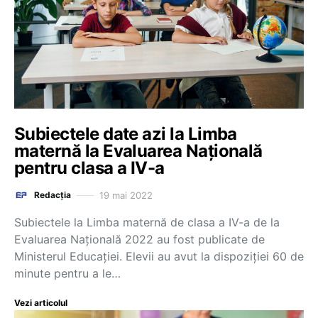
Subiectele date azi la Limba
maternă la Evaluarea Națională
pentru clasa a IV-a
19 mai 2022
Redacția
Subiectele la Limba maternă de clasa a IV-a de la
Evaluarea Națională 2022 au fost publicate de
Ministerul Educației. Elevii au avut la dispoziției 60 de
minute pentru a le…
Vezi articolul