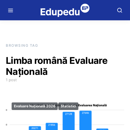
BROWSING TAG
Limba română Evaluare
Națională
1 post
Evaluare Națională 2026
Statistici