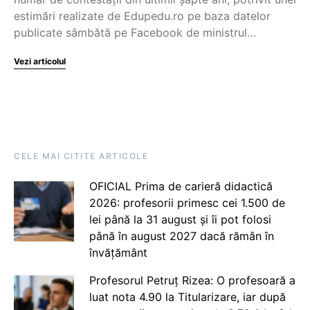
estimări realizate de Edupedu.ro pe baza datelor
publicate sâmbătă pe Facebook de ministrul…
Vezi articolul
CELE MAI CITITE ARTICOLE
OFICIAL Prima de carieră didactică
2026: profesorii primesc cei 1.500 de
lei până la 31 august și îi pot folosi
până în august 2027 dacă rămân în
învățământ
Profesorul Petruț Rizea: O profesoară a
luat nota 4.90 la Titularizare, iar după