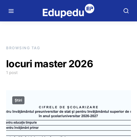
BROWSING TAG
locuri master 2026
1 post
Știri