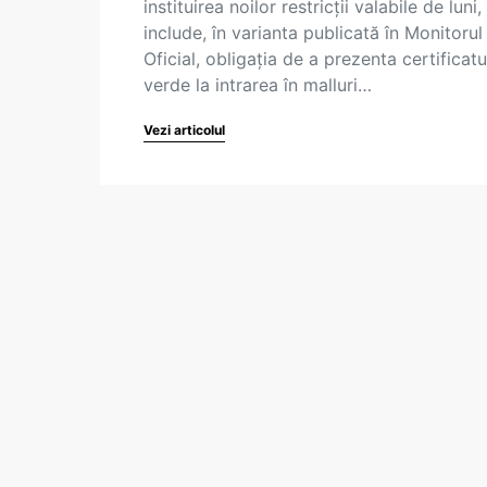
instituirea noilor restricții valabile de luni,
include, în varianta publicată în Monitorul
Oficial, obligația de a prezenta certificatu
verde la intrarea în malluri…
Vezi articolul