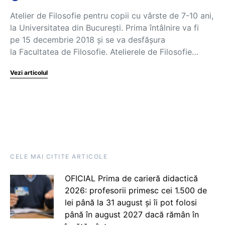
Atelier de Filosofie pentru copii cu vârste de 7-10 ani,
la Universitatea din București. Prima întâlnire va fi
pe 15 decembrie 2018 și se va desfășura
la Facultatea de Filosofie. Atelierele de Filosofie…
Vezi articolul
CELE MAI CITITE ARTICOLE
OFICIAL Prima de carieră didactică
2026: profesorii primesc cei 1.500 de
lei până la 31 august și îi pot folosi
până în august 2027 dacă rămân în