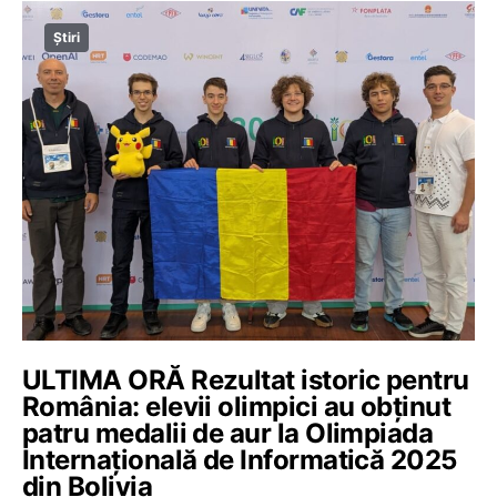
Știri
ULTIMA ORĂ Rezultat istoric pentru
România: elevii olimpici au obținut
patru medalii de aur la Olimpiada
Internațională de Informatică 2025
din Bolivia