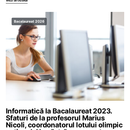
Vezi articolul
Bacalaureat 2026
Informatică la Bacalaureat 2023.
Sfaturi de la profesorul Marius
Nicoli, coordonatorul lotului olimpic