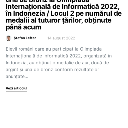
Internațională de Informatică 2022,
în Indonezia / Locul 2 pe numărul de
medalii al tuturor țărilor, obținute
până acum
14 august 2022
Ștefan Lefter
Elevii români care au participat la Olimpiada
Internațională de Informatică 2022, organizată în
Indonezia, au obținut o medalie de aur, două de
argint și una de bronz conform rezultatelor
anunțate…
Vezi articolul