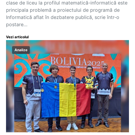
clase de liceu la profilul matematică-informatică este
principala problemă a proiectului de programă de
Informatică aflat în dezbatere publică, scrie într-o
postare…
Vezi articolul
Analize