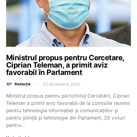
Ministrul propus pentru Cercetare,
Ciprian Teleman, a primit aviz
favorabil în Parlament
23 decembrie 2020
Redacția
Ministrul propus pentru portofoliul Cercetării, Ciprian
Teleman a primit aviz favorabil de la comisiile reunite
pentru tehnologia informației și comunicațiilor și
pentru știință și tehnologie din Parlament, 20 voturi
pentru…