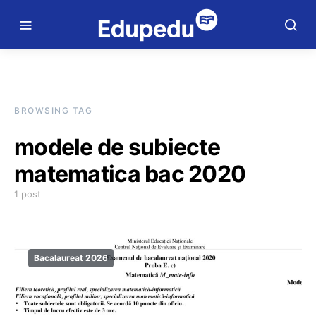
BROWSING TAG
modele de subiecte
matematica bac 2020
1 post
Bacalaureat 2026