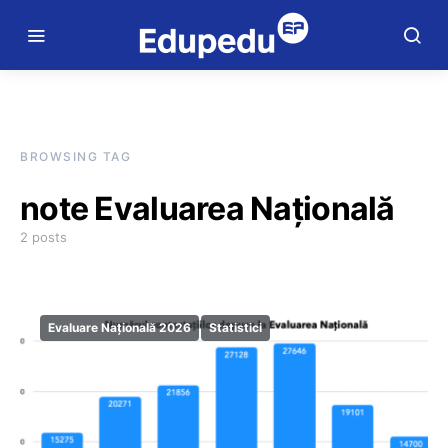
BROWSING TAG
note Evaluarea Națională
2 posts
Evaluare Națională 2026
Statistici