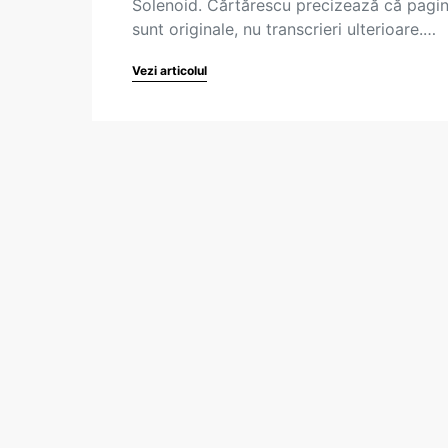
Solenoid. Cărtărescu precizează că pagin
sunt originale, nu transcrieri ulterioare.…
Vezi articolul