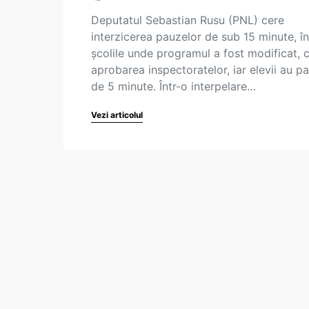
Deputatul Sebastian Rusu (PNL) cere
interzicerea pauzelor de sub 15 minute, în
școlile unde programul a fost modificat, 
aprobarea inspectoratelor, iar elevii au p
de 5 minute. Într-o interpelare…
Vezi articolul