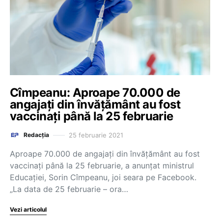
Cîmpeanu: Aproape 70.000 de
angajați din învățământ au fost
vaccinați până la 25 februarie
25 februarie 2021
Redacția
Aproape 70.000 de angajați din învățământ au fost
vaccinați până la 25 februarie, a anunțat ministrul
Educației, Sorin Cîmpeanu, joi seara pe Facebook.
„La data de 25 februarie – ora…
Vezi articolul