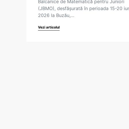
Balcanice de Matematică pentru Juniori
(JBMO), desfășurată în perioada 15-20 iu
2026 la Buzău,…
Vezi articolul