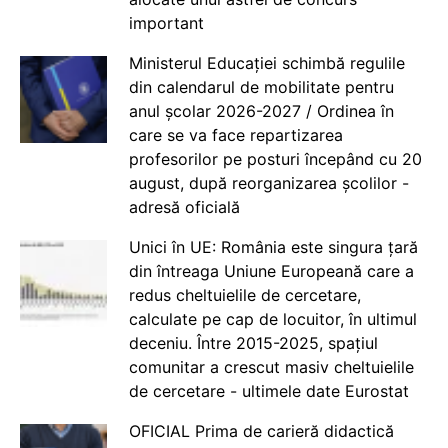
important
Ministerul Educației schimbă regulile
din calendarul de mobilitate pentru
anul școlar 2026-2027 / Ordinea în
care se va face repartizarea
profesorilor pe posturi începând cu 20
august, după reorganizarea școlilor -
adresă oficială
Unici în UE: România este singura țară
din întreaga Uniune Europeană care a
redus cheltuielile de cercetare,
calculate pe cap de locuitor, în ultimul
deceniu. Între 2015-2025, spațiul
comunitar a crescut masiv cheltuielile
de cercetare - ultimele date Eurostat
OFICIAL Prima de carieră didactică