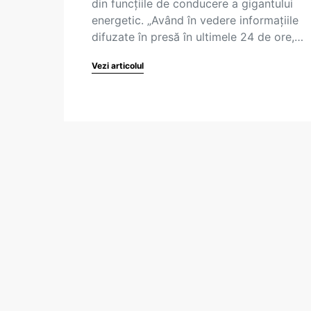
din funcțiile de conducere a gigantului
energetic. „Având în vedere informațiile
difuzate în presă în ultimele 24 de ore,…
Vezi articolul