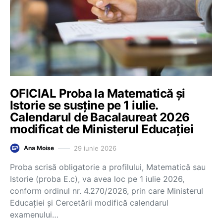
OFICIAL Proba la Matematică și
Istorie se susține pe 1 iulie.
Calendarul de Bacalaureat 2026
modificat de Ministerul Educației
29 iunie 2026
Ana Moise
Proba scrisă obligatorie a profilului, Matematică sau
Istorie (proba E.c), va avea loc pe 1 iulie 2026,
conform ordinul nr. 4.270/2026, prin care Ministerul
Educației și Cercetării modifică calendarul
examenului…