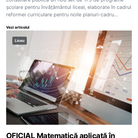
școlare pentru învățământul liceal, elaborate în cadrul
reformei curriculare pentru noile planuri-cadru…
Vezi articolul
Liceu
OFICIAL Matematică aplicată în