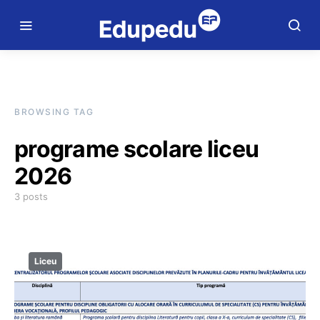
BROWSING TAG
programe scolare liceu
2026
3 posts
Liceu