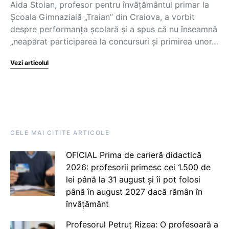
Aida Stoian, profesor pentru învățământul primar la
Școala Gimnazială „Traian” din Craiova, a vorbit
despre performanța școlară și a spus că nu înseamnă
„neapărat participarea la concursuri și primirea unor…
Vezi articolul
CELE MAI CITITE ARTICOLE
OFICIAL Prima de carieră didactică
2026: profesorii primesc cei 1.500 de
lei până la 31 august și îi pot folosi
până în august 2027 dacă rămân în
învățământ
Profesorul Petruț Rizea: O profesoară a