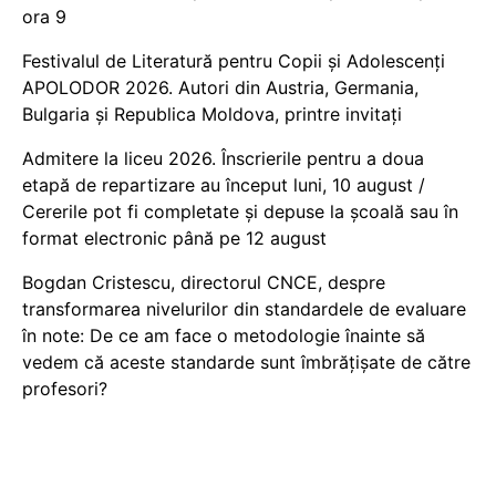
ora 9
Festivalul de Literatură pentru Copii și Adolescenți
APOLODOR 2026. Autori din Austria, Germania,
Bulgaria și Republica Moldova, printre invitați
Admitere la liceu 2026. Înscrierile pentru a doua
etapă de repartizare au început luni, 10 august /
Cererile pot fi completate și depuse la școală sau în
format electronic până pe 12 august
Bogdan Cristescu, directorul CNCE, despre
transformarea nivelurilor din standardele de evaluare
în note: De ce am face o metodologie înainte să
vedem că aceste standarde sunt îmbrățișate de către
profesori?