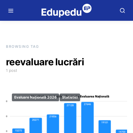
BROWSING TAG
reevaluare lucrări
1 post
Evaluare Națională 2026
Statistici