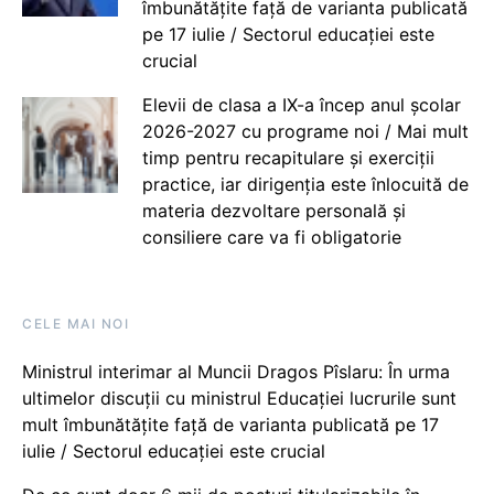
îmbunătățite față de varianta publicată
pe 17 iulie / Sectorul educației este
crucial
Elevii de clasa a IX-a încep anul școlar
2026-2027 cu programe noi / Mai mult
timp pentru recapitulare și exerciții
practice, iar dirigenția este înlocuită de
materia dezvoltare personală și
consiliere care va fi obligatorie
CELE MAI NOI
Ministrul interimar al Muncii Dragos Pîslaru: În urma
ultimelor discuții cu ministrul Educației lucrurile sunt
mult îmbunătățite față de varianta publicată pe 17
iulie / Sectorul educației este crucial